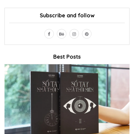
Subscribe and follow
Best Posts