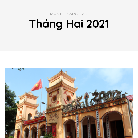
MONTHLY ARCHIVES
Tháng Hai 2021