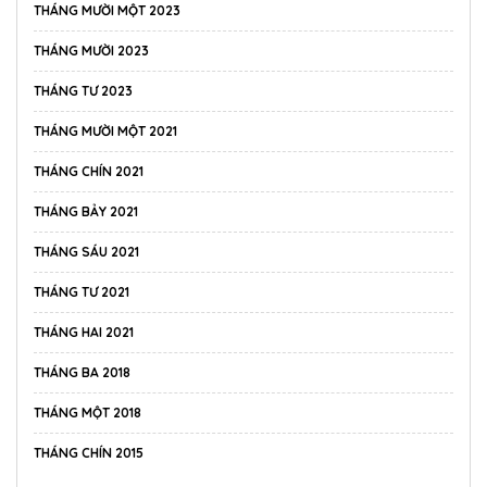
THÁNG MƯỜI MỘT 2023
THÁNG MƯỜI 2023
THÁNG TƯ 2023
THÁNG MƯỜI MỘT 2021
THÁNG CHÍN 2021
THÁNG BẢY 2021
THÁNG SÁU 2021
THÁNG TƯ 2021
THÁNG HAI 2021
THÁNG BA 2018
THÁNG MỘT 2018
THÁNG CHÍN 2015