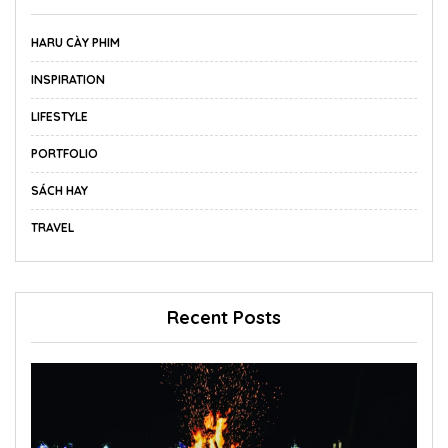
HARU CÀY PHIM
INSPIRATION
LIFESTYLE
PORTFOLIO
SÁCH HAY
TRAVEL
Recent Posts