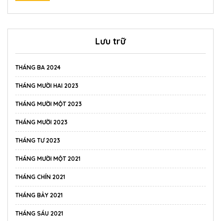
Lưu trữ
THÁNG BA 2024
THÁNG MƯỜI HAI 2023
THÁNG MƯỜI MỘT 2023
THÁNG MƯỜI 2023
THÁNG TƯ 2023
THÁNG MƯỜI MỘT 2021
THÁNG CHÍN 2021
THÁNG BẢY 2021
THÁNG SÁU 2021